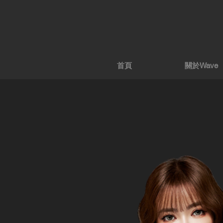
首頁
關於Wave