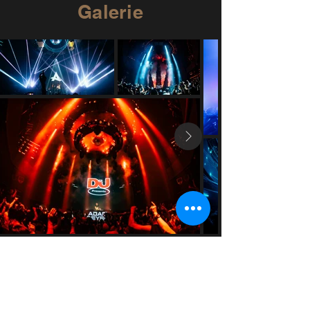
Galerie