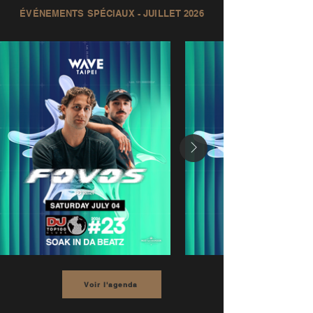
ÉVÉNEMENTS SPÉCIAUX - JUILLET 2026
Voir l'agenda